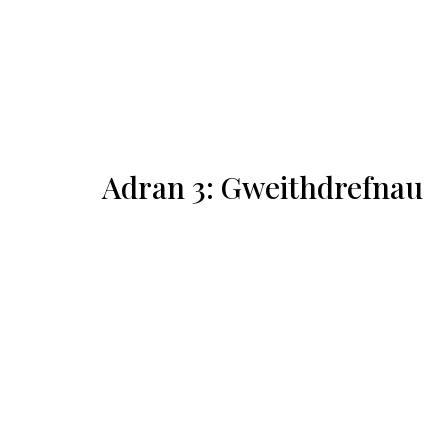
Adran 3: Gweithdrefnau