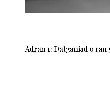
Adran 1: Datganiad o ran