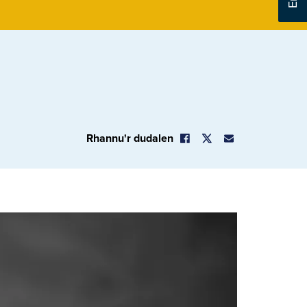
Rhannu'r dudalen