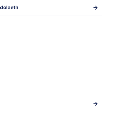
dolaeth