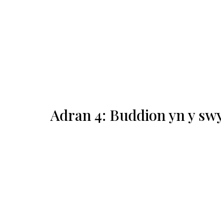
Adran 4: Buddion yn y sw