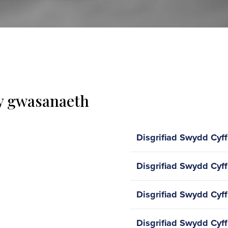
 y gwasanaeth
Disgrifiad Swydd Cyff
Disgrifiad Swydd Cyff
Disgrifiad Swydd Cyff
Disgrifiad Swydd Cyffr