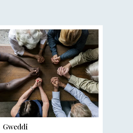
Gweddi