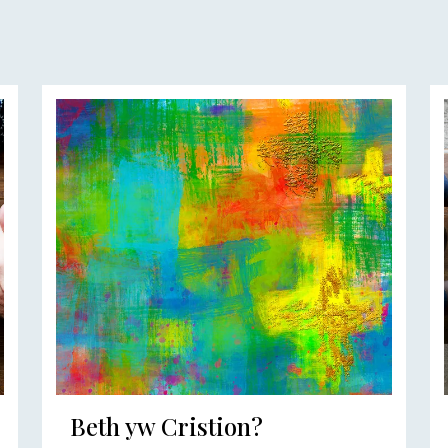
Beth yw Cristion?