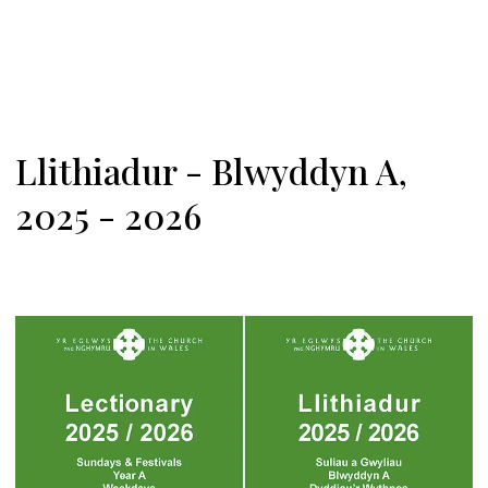
Llithiadur - Blwyddyn A,
2025 - 2026