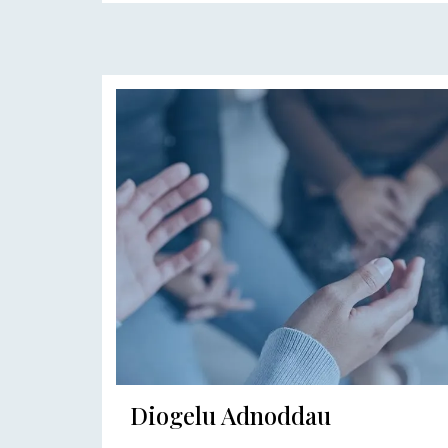
Diogelu Adnoddau