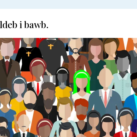
oldeb i bawb.