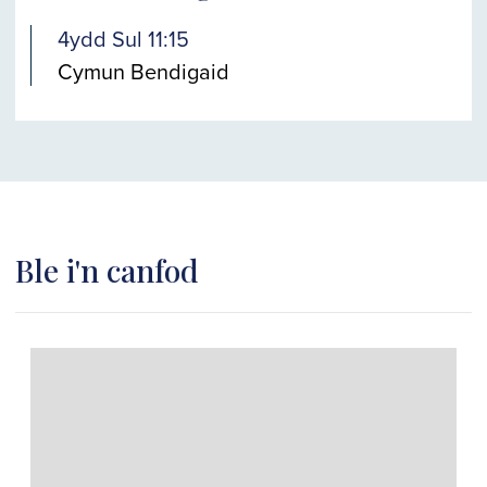
4ydd Sul 11:15
Cymun Bendigaid
Ble i'n canfod