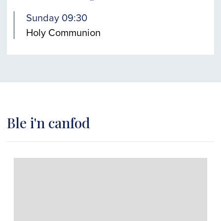
Sunday 09:30
Holy Communion
Ble i'n canfod