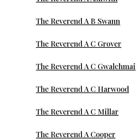
The Reverend A B Swann
The Reverend A C Grover
The Reverend A C Gwalchmai
The Reverend A C Harwood
The Reverend A C Millar
The Reverend A Cooper