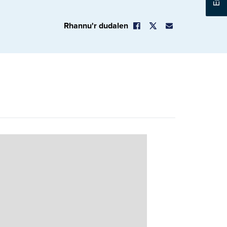
Rhannu'r dudalen