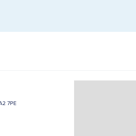
SA2 7PE