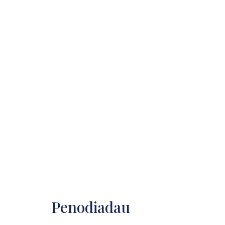
Penodiadau