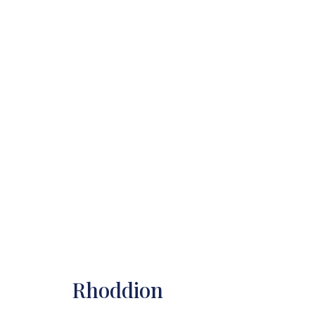
Rhoddion