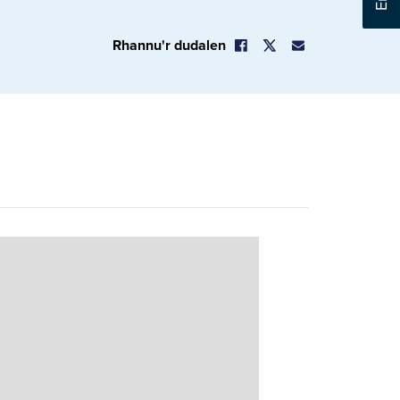
Rhannu'r dudalen