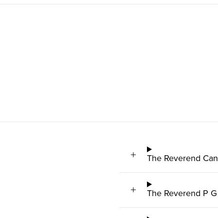
The Reverend Can
The Reverend P 