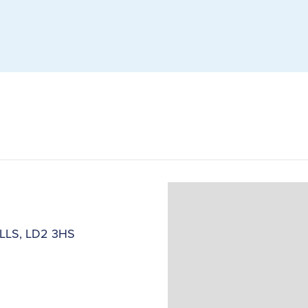
ELLS, LD2 3HS