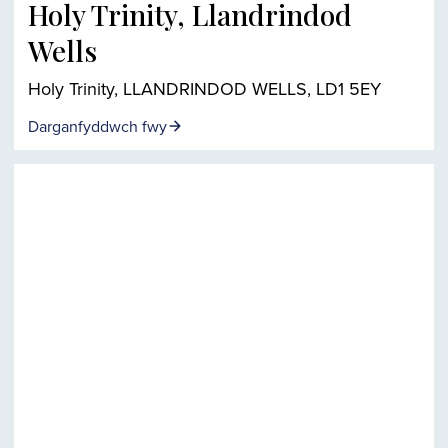
Holy Trinity, Llandrindod
Wells
Holy Trinity, LLANDRINDOD WELLS, LD1 5EY
Darganfyddwch fwy