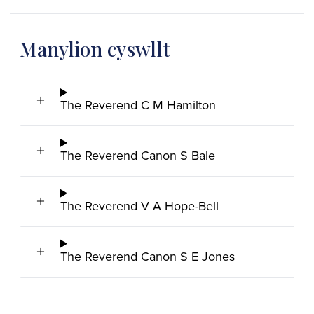
Manylion cyswllt
The Reverend C M Hamilton
The Reverend Canon S Bale
The Reverend V A Hope-Bell
The Reverend Canon S E Jones