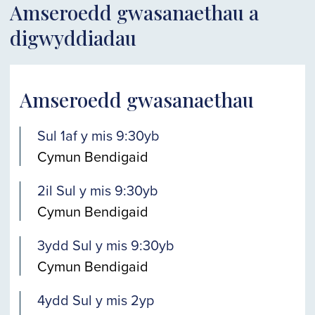
Amseroedd gwasanaethau a
digwyddiadau
Amseroedd gwasanaethau
Sul 1af y mis 9:30yb
Cymun Bendigaid
2il Sul y mis 9:30yb
Cymun Bendigaid
3ydd Sul y mis 9:30yb
Cymun Bendigaid
4ydd Sul y mis 2yp