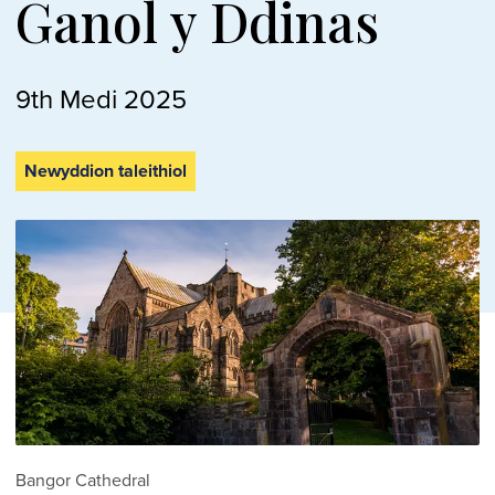
Ganol y Ddinas
9th Medi 2025
Newyddion taleithiol
Bangor Cathedral