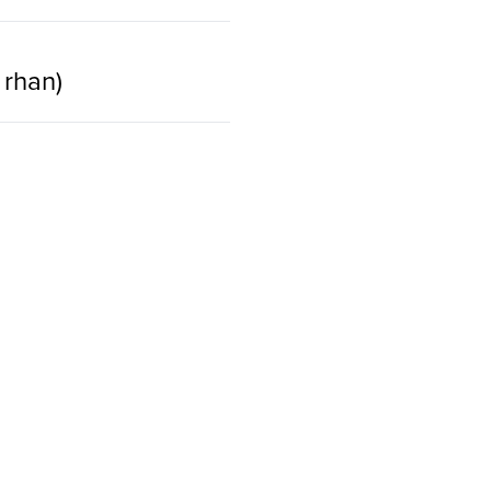
 rhan)