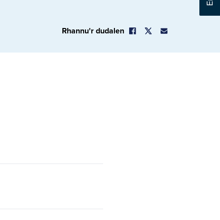
Rhannu'r dudalen