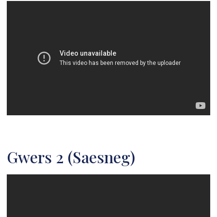
Gwers 2 (Saesneg)