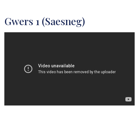
Gwers 1 (Saesneg)