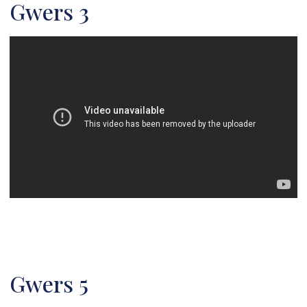
Gwers 3
Gwers 5